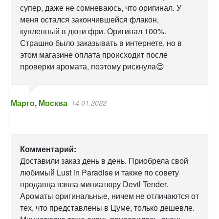
супер, даже не сомневаюсь, что оригинал. У
меня остался закончившейся флакон,
купленный в дюти фри. Оригинал 100%.
Страшно было заказывать в интернете, но в
этом магазине оплата происходит после
проверки аромата, поэтому рискнула😊
Марго, Москва
14.01.2022
Комментарий:
Доставили заказ день в день. Приобрела свой
любимый Lust in Paradise и также по совету
продавца взяла миниатюру Devil Tender.
Ароматы оригинальные, ничем не отличаются от
тех, что представлены в Цуме, только дешевле.