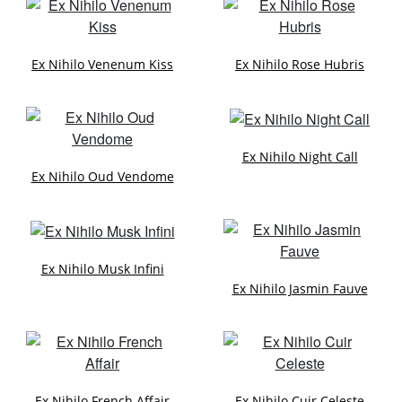
Ex Nihilo Venenum Kiss
Ex Nihilo Rose Hubris
Ex Nihilo Night Call
Ex Nihilo Oud Vendome
Ex Nihilo Musk Infini
Ex Nihilo Jasmin Fauve
Ex Nihilo French Affair
Ex Nihilo Cuir Celeste