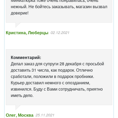
Миниатюрка тоже очень понравилась, очень
нежный. Не бойтесь заказывать, магазин вызвал
доверие!
Кристина, Люберцы
02.12.2021
Комментарий:
Делал заказ для супруги 28 декабря с просьбой
доставить 31 числа, как подарок. Отлично
сработали, положили в подарок пробники.
Курьер доставил немного с опозданием,
извинился. Буду с Вами сотрудничать, приятно
иметь дело.
Олег, Москва
25.11.2021