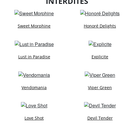
INTERDITES
Sweet Morphine
Honoré Delights
Lust in Paradise
Explicite
Vendomania
Viper Green
Love Shot
Devil Tender