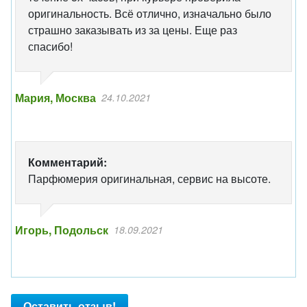
оригинальность. Всё отлично, изначально было
страшно заказывать из за цены. Еще раз
спасибо!
Мария, Москва
24.10.2021
Комментарий:
Парфюмерия оригинальная, сервис на высоте.
Игорь, Подольск
18.09.2021
Оставить отзыв!