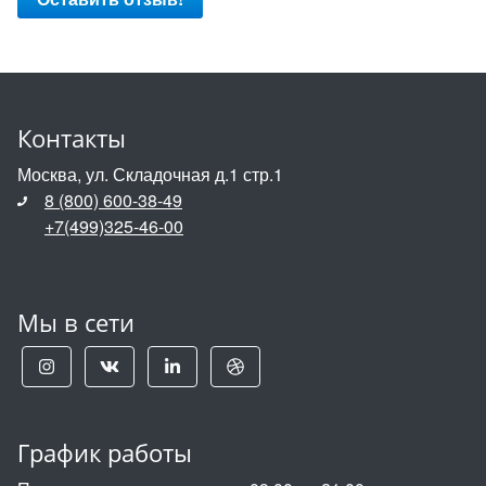
Контакты
Москва, ул. Складочная д.1 стр.1
8 (800) 600-38-49
+7(499)325-46-00
Мы в сети
График работы