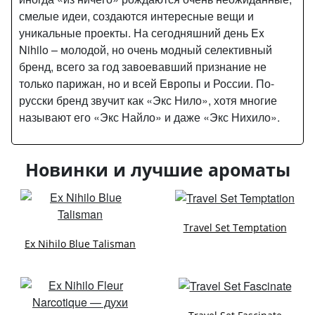
смелые идеи, создаются интересные вещи и
уникальные проекты. На сегодняшний день Ex
Nihilo – молодой, но очень модный селективный
бренд, всего за год завоевавший признание не
только парижан, но и всей Европы и России. По-
русски бренд звучит как «Экс Нило», хотя многие
называют его «Экс Найло» и даже «Экс Нихило».
Новинки и лучшие ароматы
Travel Set Temptation
Ex Nihilo Blue Talisman