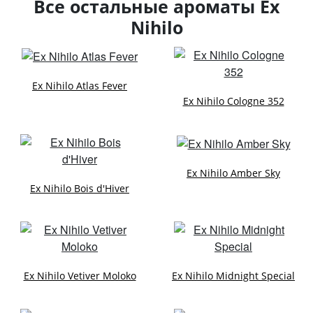
Все остальные ароматы Ex
Nihilo
Ex Nihilo Atlas Fever
Ex Nihilo Cologne 352
Ex Nihilo Amber Sky
Ex Nihilo Bois d'Hiver
Ex Nihilo Vetiver Moloko
Ex Nihilo Midnight Special