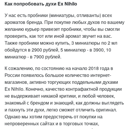
Как попробовать духи Ex Nihilo
У нас есть пробники (миниатуры, отливанты) всех
ароматов бренда. При покупке любых духов по вашему
желанию курьер привезет пробники, чтобы вы смогли
проверить, как тот или иной аромат звучит на вас.
Также пробники можно купить, 3 миниатюры по 2 мл
обойдутся в 2900 рублей, 5 миниатюр - в 3900, 10
миниатюр - в 7900 рублей.
К сожалению, по состоянию на начало 2018 года в
России появилось большое количество интернет-
магазинов, активно торгующих поддельными духами
Ex Nihilo. Конечно, качество контрафактной продукции
не выдерживает никакой критики, и любой человек,
знакомый с брендом и знающий, как должны выглядеть
и пахнуть эти духи, легко сможет отличить оригинал.
Однако мы хотим предостеречь от покупки на
непроверенных сайтах и в торговых точках,