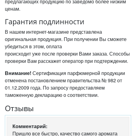
предлагающих продукцию по заведомо более низким
ценам.
Гарантия подлинности
В нашем интернет-магазине представлена
оригинальная продукция. При получении Вы сможете
убедиться в этом, оплата
происходит уже после проверки Вами заказа. Способы
проверки Вам расскажет оператор при подтерждении.
Внимание!
Сертификация парфюмерной продукции
отменена постановлением правительства № 982 от
01.12.2009 года. По запросу предоставляем
таможенную декларацию о соответствии.
Отзывы
Комментарий:
Пришло все быстро, качество самого аромата