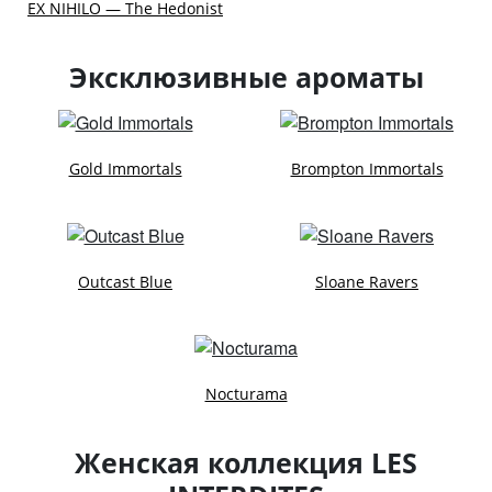
EX NIHILO — The Hedonist
Эксклюзивные ароматы
Gold Immortals
Brompton Immortals
Outcast Blue
Sloane Ravers
Nocturama
Женская коллекция LES