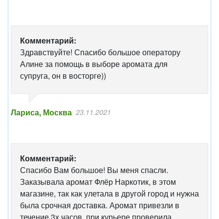
Комментарий:
Здравствуйте! Спасибо большое оператору
Алине за помощь в выборе аромата для
супруга, он в восторге))
Лариса, Москва
23.11.2021
Комментарий:
Спасибо Вам большое! Вы меня спасли.
Заказывала аромат Флёр Наркотик, в этом
магазине, так как улетала в другой город и нужна
была срочная доставка. Аромат привезли в
течение 3х часов, при курьере проверила