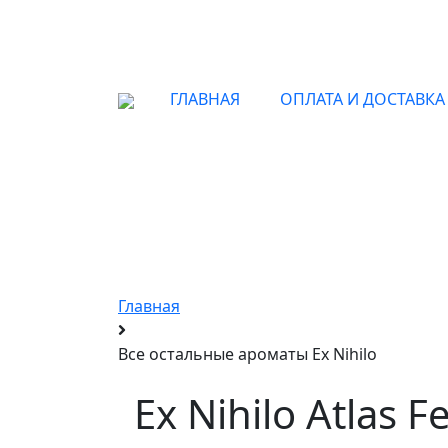
ГЛАВНАЯ
ОПЛАТА И ДОСТАВКА
Ори
Главная
Все остальные ароматы Ex Nihilo
Ex Nihilo Atlas F