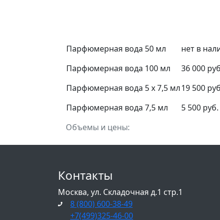
Парфюмерная вода 50 мл
нет в нал
Парфюмерная вода 100 мл
36 000 руб
Парфюмерная вода 5 х 7,5 мл
19 500 руб
Парфюмерная вода 7,5 мл
5 500 руб.
Объемы и цены:
Контакты
Москва, ул. Складочная д.1 стр.1
8 (800) 600-38-49
+7(499)325-46-00