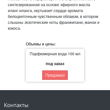
синтезированная на основе эфирного масла
иланг-иланга, окутывает сердце аромата
белоцветочным чувственным облаком, в котором
слышны экзотические ноты франжипани, манои и
кокоса.
Объемы и цены:
Парфюмерная вода 100 мл
под заказ
Предзаказ
Контакты