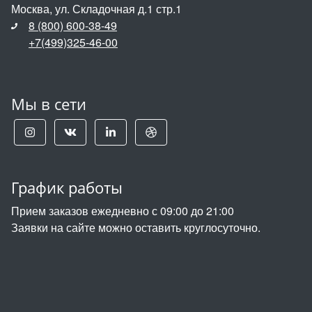
Москва, ул. Складочная д.1 стр.1
8 (800) 600-38-49
+7(499)325-46-00
Мы в сети
График работы
Прием заказов ежедневно с 09:00 до 21:00
Заявки на сайте можно оставить круглосуточно.