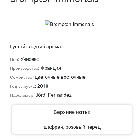
Густой сладкий аромат
: Унисекс
Пол
: Франция
Производство
: цветочные восточные
Семейство
: 2018
Год выпуска
: Jórdi Fernandez
Парфюмер
Верхние ноты:
шафран, розовый перец